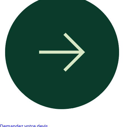
Demandez votre devis