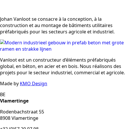
Johan Vanloot se consacre à la conception, à la
construction et au montage de bâtiments utilitaires
préfabriqués pour les secteurs agricole et industriel.
Vanloot est un constructeur d’éléments préfabriqués
global, en béton, en acier et en bois. Nous réalisons des
projets pour le secteur industriel, commercial et agricole.
Made by
KMO Design
BE
Vlamertinge
Rodenbachstraat 55
8908 Vlamertinge