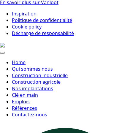
En savoir plus sur Vanloot
Inspiration
Politique de confidentialité
Cookie policy
Décharge de responsabilité
Home
Qui sommes nous
Construction industrielle
Construction agricole
Nos implantations
Clé en main
Emplois
Références
Contactez-nous